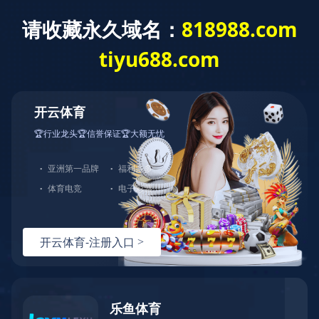
九游网
切
换
导
航
荣誉资质