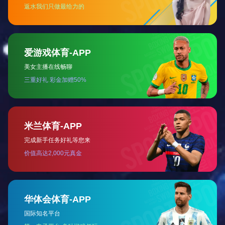
世通集中监控运维平台