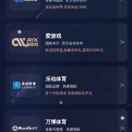
9001认证。2007年被信息产业厅授予信息化服务企业优秀供应
商。"服务，以思患而豫防之"的服务理念，为用户在信息系统运
营过程中所面临的技术和管理问题提供系统可靠的解决方案。
福建世通致力于大数据产品研发与运维，现拥有大数据综
合管理平台、大数据集成管理平台、大数据分析平台等一批具
有国内先进水平的大数据产品，拥有多年从事
税务、银行、零
售、制造等行业的
大数据运维实施经验的专业团队。
公司建立了完善的员工培训及发展体系、质量监控体系、IT
支持体系，支持整个经营运作以及产品和备件的运营......
大数据产品