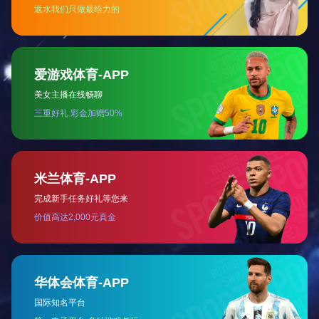
大数据基础管理平台TDP
大数据一栈式综合管理平台以云存储为基石，以云
计算为处理核心，致力于数据分析挖掘，可建立PB
级的海量数据业务支撑大数据平台123
查看详细