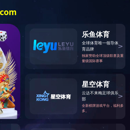
道与合作
新闻动态
PERATION
NEWS
大集中回流数据库为依托，发挥税源分类管理优
以不同分类标准进行展示，一方面满足不同层面
求，另一方面通过不同经纬度的信息展示，摸索
，发现薄弱环节，从而探索不同类型税源有效地
标准、高效、动态”的数据分析应用集成平台来整