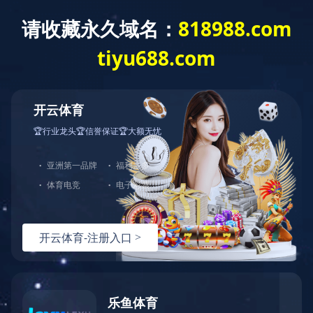
九游网
切
换
导
航
东南汽车大数据数仓建设
东南汽车经过多年的发展，已沉淀了足够的数据，从决策
动力出发考虑打通数据间的壁垒，将原先各业务系统相对独
立的烟囱式的数据进行快整合清洗，形成数据湖，并最终建
成基于大数据平台的数据仓库系统。建设大数据数仓主要目
的是帮助梳理数据，替换原有人为加工的静态报表，将业务